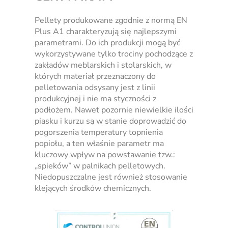
Pellety produkowane zgodnie z normą EN
Plus A1 charakteryzują się najlepszymi
parametrami. Do ich produkcji mogą być
wykorzystywane tylko trociny pochodzące z
zakładów meblarskich i stolarskich, w
których materiał przeznaczony do
pelletowania odsysany jest z linii
produkcyjnej i nie ma styczności z
podłożem. Nawet pozornie niewielkie ilości
piasku i kurzu są w stanie doprowadzić do
pogorszenia temperatury topnienia
popiołu, a ten właśnie parametr ma
kluczowy wpływ na powstawanie tzw.:
„spieków” w palnikach pelletowych.
Niedopuszczalne jest również stosowanie
klejących środków chemicznych.