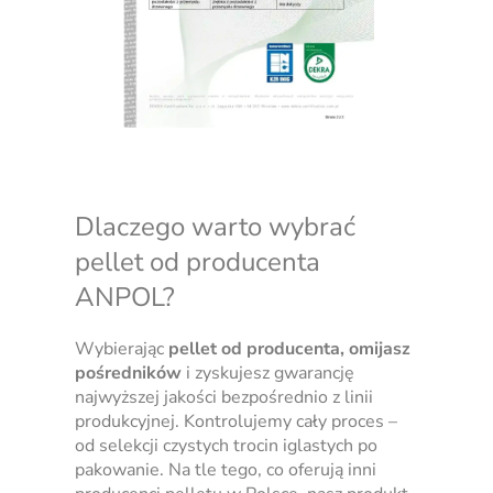
Dlaczego warto wybrać
pellet od producenta
ANPOL?
Wybierając
pellet od producenta, omijasz
pośredników
i zyskujesz gwarancję
najwyższej jakości bezpośrednio z linii
produkcyjnej. Kontrolujemy cały proces –
od selekcji czystych trocin iglastych po
pakowanie. Na tle tego, co oferują inni