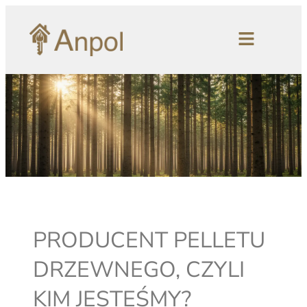
PRODUCENT PELLETU
DRZEWNEGO, CZYLI
KIM JESTEŚMY?