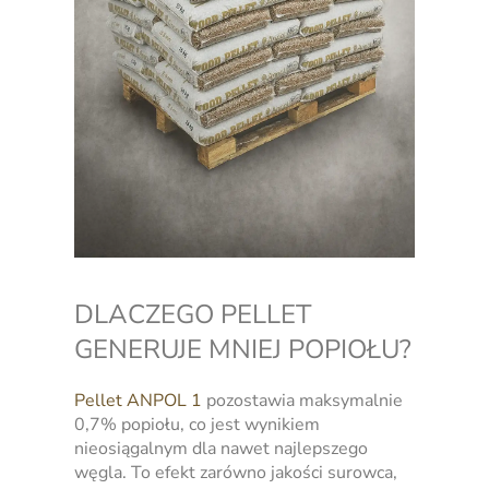
DLACZEGO PELLET
GENERUJE MNIEJ POPIOŁU?
Pellet ANPOL 1
pozostawia maksymalnie
0,7% popiołu, co jest wynikiem
nieosiągalnym dla nawet najlepszego
węgla. To efekt zarówno jakości surowca,