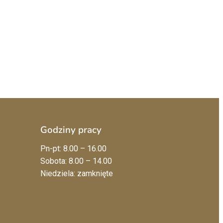
Godziny pracy
Pn-pt: 8.00 – 16.00
Sobota: 8.00 – 14.00
Niedziela: zamknięte