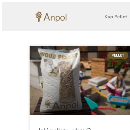
Kup Pellet
PELLET