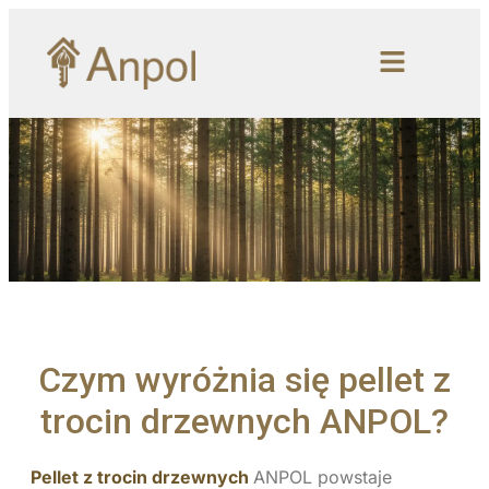
Czym wyróżnia się pellet z
trocin drzewnych ANPOL?
Pellet z trocin drzewnych
ANPOL powstaje