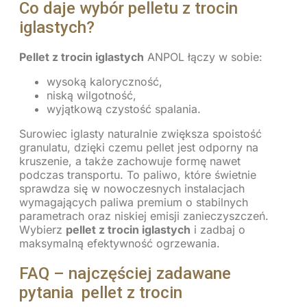
Co daje wybór pelletu z trocin
iglastych?
Pellet z trocin iglastych
ANPOL łączy w sobie:
wysoką kaloryczność,
niską wilgotność,
wyjątkową czystość spalania.
Surowiec iglasty naturalnie zwiększa spoistość
granulatu, dzięki czemu pellet jest odporny na
kruszenie, a także zachowuje formę nawet
podczas transportu. To paliwo, które świetnie
sprawdza się w nowoczesnych instalacjach
wymagających paliwa premium o stabilnych
parametrach oraz niskiej emisji zanieczyszczeń.
Wybierz
pellet z trocin iglastych
i zadbaj o
maksymalną efektywność ogrzewania.
FAQ – najczęściej zadawane
pytania pellet z trocin